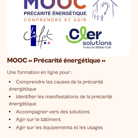
MOOC « Précarité énergétique »
Une formation en ligne pour :
Comprendre les causes de la précarité
énergétique
Identifier les manifestations de la précarité
énergétique
Accompagner vers des solutions
Agir sur le bâtiment
Agir sur les équipements et les usages