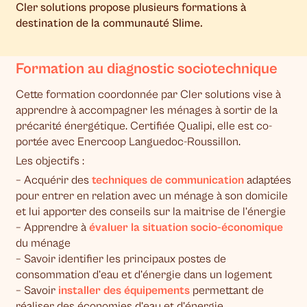
Cler solutions propose plusieurs formations à
destination de la communauté Slime.
Formation au diagnostic sociotechnique
Cette formation coordonnée par Cler solutions vise à
apprendre à accompagner les ménages à sortir de la
précarité énergétique. Certifiée Qualipi, elle est co-
portée avec Enercoop Languedoc-Roussillon.
Les objectifs :
– Acquérir des
techniques de communication
adaptées
pour entrer en relation avec un ménage à son domicile
et lui apporter des conseils sur la maitrise de l’énergie
– Apprendre à
évaluer la situation socio-économique
du ménage
– Savoir identifier les principaux postes de
consommation d’eau et d’énergie dans un logement
– Savoir
installer des équipements
permettant de
réaliser des économies d’eau et d’énergie