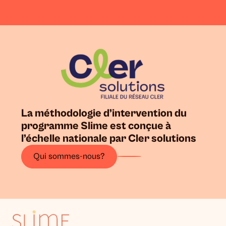
La méthodologie d’intervention du
programme Slime est conçue à
l’échelle nationale par Cler solutions
Qui sommes-nous?