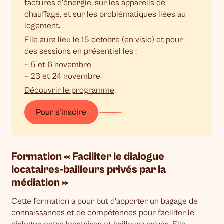
factures d’énergie, sur les appareils de
chauffage, et sur les problématiques liées au
logement.
Elle aura lieu le 15 octobre (en visio) et pour
des sessions en présentiel les :
– 5 et 6 novembre
– 23 et 24 novembre.
Découvrir le programme
.
Pour s'inscire
Formation « Faciliter le dialogue
locataires-bailleurs privés par la
médiation »
Cette formation a pour but d’apporter un bagage de
connaissances et de compétences pour faciliter le