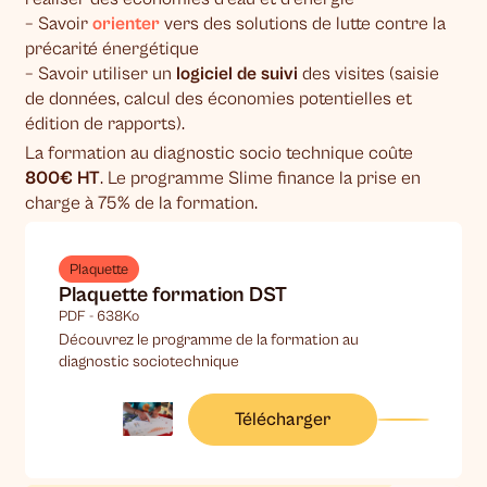
– Savoir
orienter
vers des solutions de lutte contre la
précarité énergétique
– Savoir utiliser un
logiciel de suivi
des visites (saisie
de données, calcul des économies potentielles et
édition de rapports).
La formation au diagnostic socio technique coûte
800€ HT
. Le programme Slime finance la prise en
charge à 75% de la formation.
Plaquette
Plaquette formation DST
PDF - 638Ko
Découvrez le programme de la formation au
diagnostic sociotechnique
Télécharger