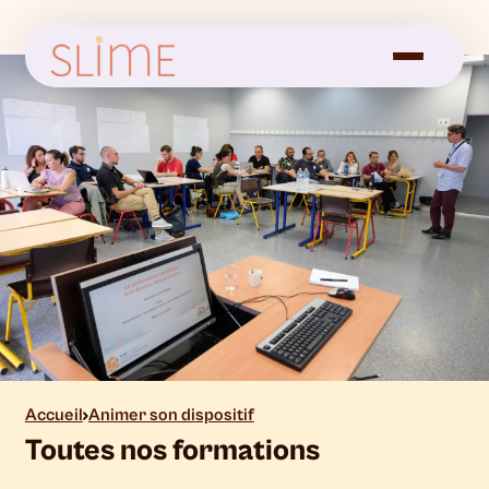
Accueil
Animer son dispositif
Toutes nos formations