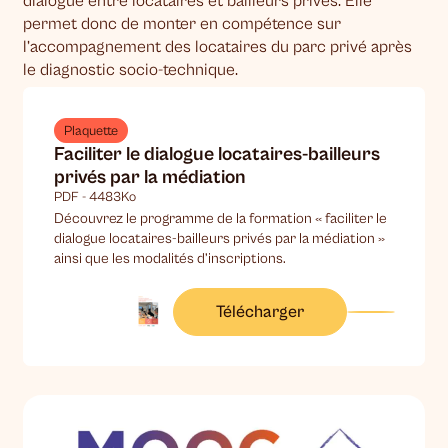
dialogue entre locataires et bailleurs privés. Elle
permet donc de monter en compétence sur
l’accompagnement des locataires du parc privé après
le diagnostic socio-technique.
Plaquette
Faciliter le dialogue locataires-bailleurs
privés par la médiation
PDF - 4483Ko
Découvrez le programme de la formation « faciliter le
dialogue locataires-bailleurs privés par la médiation »
ainsi que les modalités d’inscriptions.
Télécharger