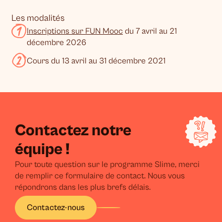
Les modalités
Inscriptions sur FUN Mooc
du 7 avril au 21
décembre 2026
Cours du 13 avril au 31 décembre 2021
Contactez notre
équipe !
Pour toute question sur le programme Slime, merci
de remplir ce formulaire de contact. Nous vous
répondrons dans les plus brefs délais.
Contactez-nous