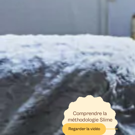
Comprendre la
méthodologie Slime
Regarder la vidéo