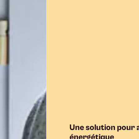
Une solution pour a
énergétique