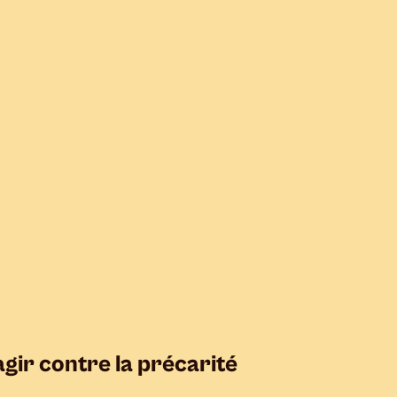
gir contre la précarité