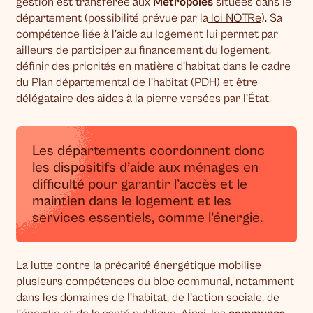
gestion est transférée aux
Métropoles
situées dans le
département (possibilité prévue par la
loi NOTRe
). Sa
compétence liée à l’aide au logement lui permet par
ailleurs de participer au financement du logement,
définir des priorités en matière d’habitat dans le cadre
du Plan départemental de l’habitat (PDH) et être
délégataire des aides à la pierre versées par l’État.
Les départements coordonnent donc
les dispositifs d’aide aux ménages en
difficulté pour garantir l’accès et le
maintien dans le logement et les
services essentiels, comme l’énergie.
La lutte contre la précarité énergétique mobilise
plusieurs compétences du bloc communal, notamment
dans les domaines de l’habitat, de l’action sociale, de