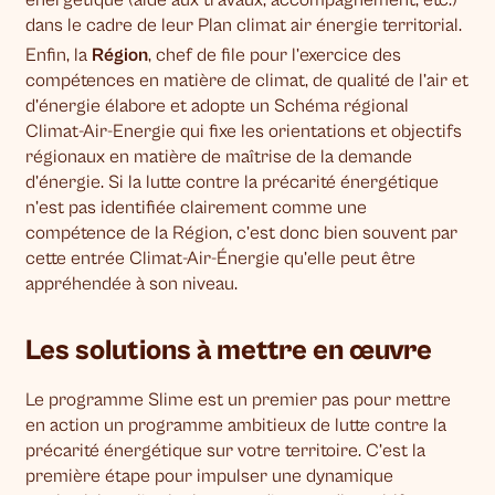
dans le cadre de leur Plan climat air énergie territorial.
Enfin, la
Région
, chef de file pour l’exercice des
compétences en matière de climat, de qualité de l’air et
d’énergie élabore et adopte un Schéma régional
Climat-Air-Energie qui fixe les orientations et objectifs
régionaux en matière de maîtrise de la demande
d’énergie. Si la lutte contre la précarité énergétique
n’est pas identifiée clairement comme une
compétence de la Région, c’est donc bien souvent par
cette entrée Climat-Air-Énergie qu’elle peut être
appréhendée à son niveau.
Les solutions à mettre en œuvre
Le programme Slime est un premier pas pour mettre
en action un programme ambitieux de lutte contre la
précarité énergétique sur votre territoire. C’est la
première étape pour impulser une dynamique