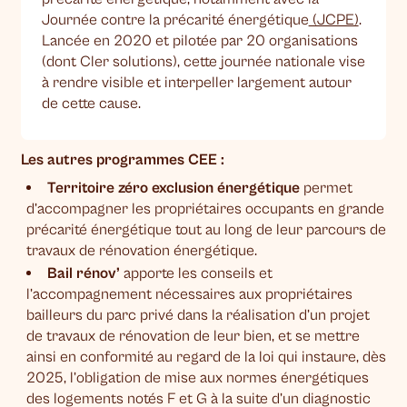
Journée contre la précarité énergétique
(JCPE)
.
Lancée en 2020 et pilotée par 20 organisations
(dont Cler solutions), cette journée nationale vise
à rendre visible et interpeller largement autour
de cette cause.
Les autres programmes CEE :
Territoire zéro exclusion énergétique
permet
d’accompagner les propriétaires occupants en grande
précarité énergétique tout au long de leur parcours de
travaux de rénovation énergétique.
Bail rénov’
apporte les conseils et
l’accompagnement nécessaires aux propriétaires
bailleurs du parc privé dans la réalisation d’un projet
de travaux de rénovation de leur bien, et se mettre
ainsi en conformité au regard de la loi qui instaure, dès
2025, l’obligation de mise aux normes énergétiques
des logements notés F et G à la suite d’un diagnostic