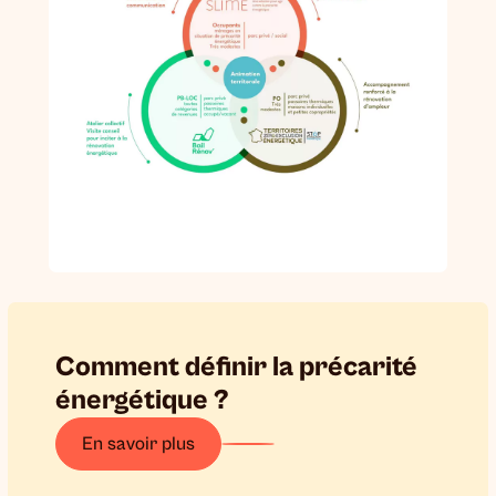
Comment définir la précarité
énergétique ?
En savoir plus