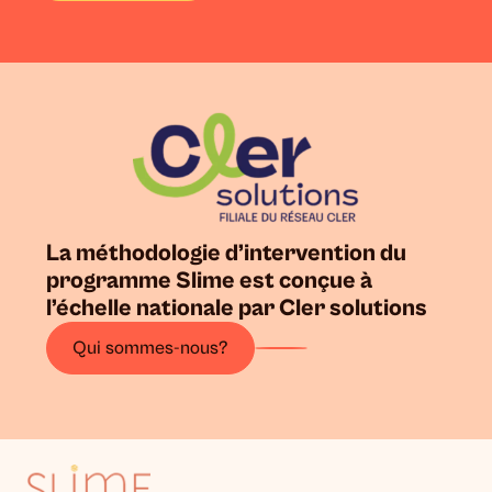
La méthodologie d’intervention du
programme Slime est conçue à
l’échelle nationale par Cler solutions
Qui sommes-nous?