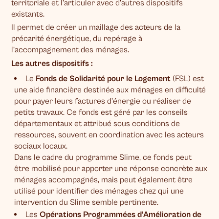
territoriale et l’articuler avec d’autres dispositifs
existants.
Il permet de créer un maillage des acteurs de la
précarité énergétique, du repérage à
l’accompagnement des ménages.
Les autres dispositifs :
Le
Fonds de Solidarité pour le Logement
(FSL) est
une aide financière destinée aux ménages en difficulté
pour payer leurs factures d’énergie ou réaliser de
petits travaux. Ce fonds est géré par les conseils
départementaux et attribué sous conditions de
ressources, souvent en coordination avec les acteurs
sociaux locaux.
Dans le cadre du programme Slime, ce fonds peut
être mobilisé pour apporter une réponse concrète aux
ménages accompagnés, mais peut également être
utilisé pour identifier des ménages chez qui une
intervention du Slime semble pertinente.
Les
Opérations Programmées d’Amélioration de