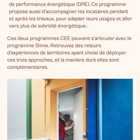
de performance énergétique (DPE). Ce programme
propose aussi d’accompagner les locataires pendant
et après les travaux, pour adapter leurs usages et aller
vers plus de sobriété énergétique.
Ces deux programmes CEE peuvent s’articuler avec le
programme Slime. Retrouvez des retours
d’expériences de territoires ayant choisi de déployer
ces trois approches, et la manière dont elles sont
complémentaires.