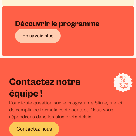
Découvrir le programme
En savoir plus
Contactez notre
équipe !
Pour toute question sur le programme Slime, merci
de remplir ce formulaire de contact. Nous vous
répondrons dans les plus brefs délais.
Contactez-nous