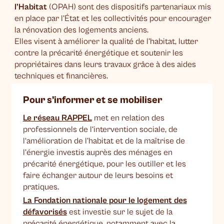
l’Habitat
(OPAH) sont des dispositifs partenariaux mis
en place par l’État et les collectivités pour encourager
la rénovation des logements anciens.
Elles visent à améliorer la qualité de l’habitat, lutter
contre la précarité énergétique et soutenir les
propriétaires dans leurs travaux grâce à des aides
techniques et financières.
Pour s’informer et se mobiliser
Le réseau RAPPEL
met en relation des
professionnels de l‘intervention sociale, de
l‘amélioration de l’habitat et de la maîtrise de
l’énergie investis auprès des ménages en
précarité énergétique, pour les outiller et les
faire échanger autour de leurs besoins et
pratiques.
La Fondation nationale pour le logement des
défavorisés
est investie sur le sujet de la
précarité énergétique, notamment avec la