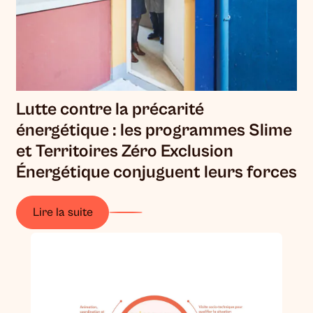
Lutte contre la précarité
énergétique : les programmes Slime
et Territoires Zéro Exclusion
Énergétique conjuguent leurs forces
Lire la suite