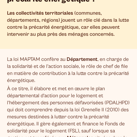
Les collectivités territoriales
(communes,
départements, régions) jouent un rôle clé dans la lutte
contre la précarité énergétique, car elles peuvent
intervenir au plus près des ménages concernés.
La loi MAPTAM confère au
Département
, en charge de
la solidarité et de l’action sociale, le rôle de chef de file
en matière de contribution à la lutte contre la précarité
énergétique.
À ce titre, il élabore et met en œuvre le plan
départemental d’action pour le logement et
l’hébergement des personnes défavorisées (PDALHPD)
qui doit comprendre depuis la loi Grenelle II (2010) des
mesures destinées à lutter contre la précarité
énergétique. Il gère également et finance le Fonds de
solidarité pour le logement (FSL), sauf lorsque sa