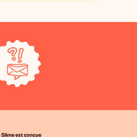
 Slime est conçue