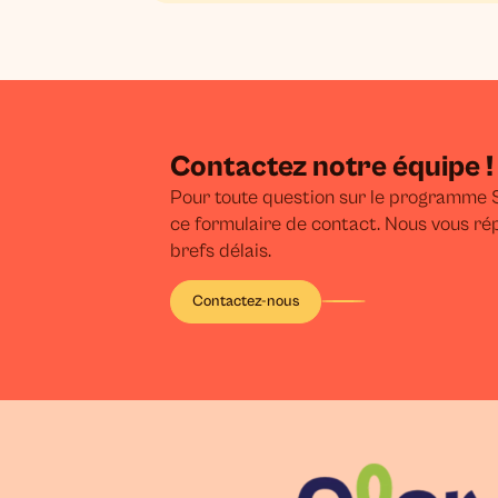
Contactez notre équipe !
Pour toute question sur le programme S
ce formulaire de contact. Nous vous ré
brefs délais.
Contactez-nous