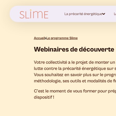
La précarité énergétique
L
Accueil
Le programme Slime
Webinaires de découverte
Votre collectivité a le projet de monter un 
lutte contre la précarité énergétique sur s
Vous souhaitez en savoir plus sur le prog
méthodologie, ses outils et modalités de 
C’est le moment de vous former pour pré
dispositif !