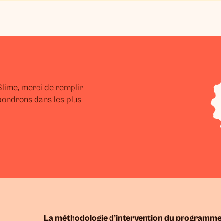
lime, merci de remplir
pondrons dans les plus
La méthodologie d’intervention du programme