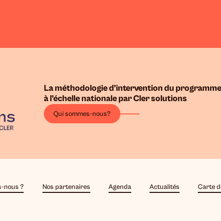
La méthodologie d’intervention du programme
à l’échelle nationale par Cler solutions
Qui sommes-nous?
-nous ?
Nos partenaires
Agenda
Actualités
Carte d