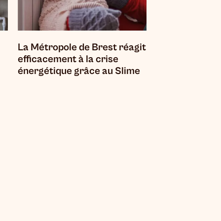
La Métropole de Brest réagit
efficacement à la crise
énergétique grâce au Slime