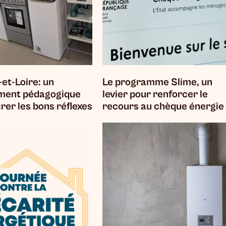
-et-Loire: un
Le programme Slime, un
ment pédagogique
levier pour renforcer le
rer les bons réflexes
recours au chèque énergie