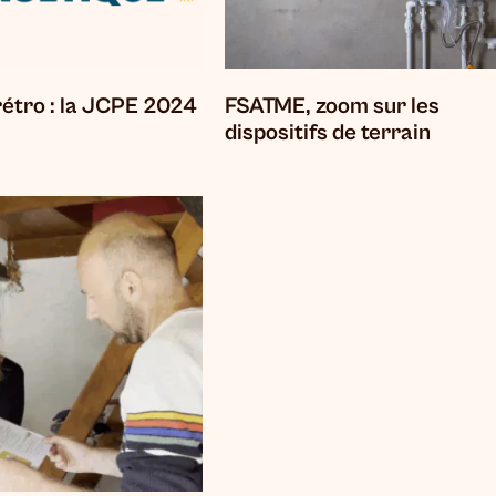
rétro : la JCPE 2024
FSATME, zoom sur les
dispositifs de terrain