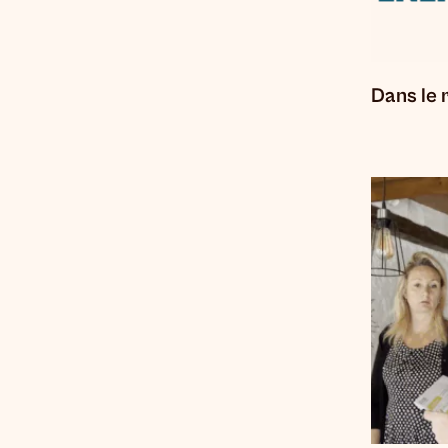
Dans le 