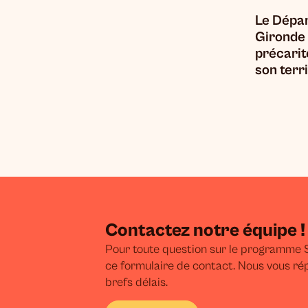
Le Dépar
Gironde 
précarit
son terri
Contactez notre équipe !
Pour toute question sur le programme S
ce formulaire de contact. Nous vous ré
brefs délais.