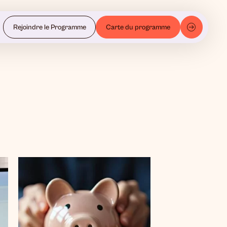
Rejoindre le Programme
Carte du programme