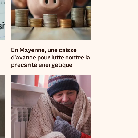
En Mayenne, une caisse
d’avance pour lutte contre la
précarité énergétique