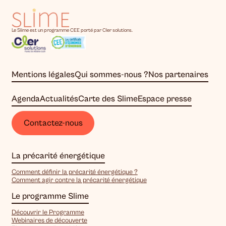
Le Slime est un programme CEE porté par Cler solutions.
Mentions légales
Qui sommes-nous ?
Nos partenaires
Agenda
Actualités
Carte des Slime
Espace presse
Contactez-nous
La précarité énergétique
Comment définir la précarité énergétique ?
Comment agir contre la précarité énergétique
Le programme Slime
Découvrir le Programme
Webinaires de découverte