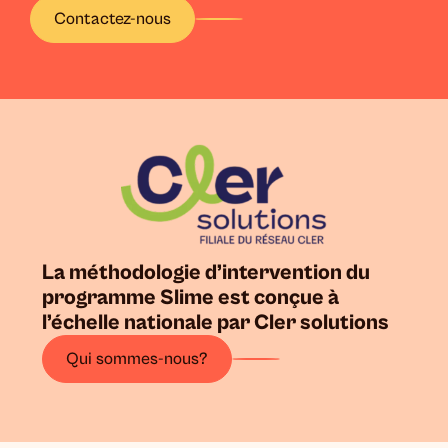
Contactez-nous
La méthodologie d’intervention du
programme Slime est conçue à
l’échelle nationale par Cler solutions
Qui sommes-nous?