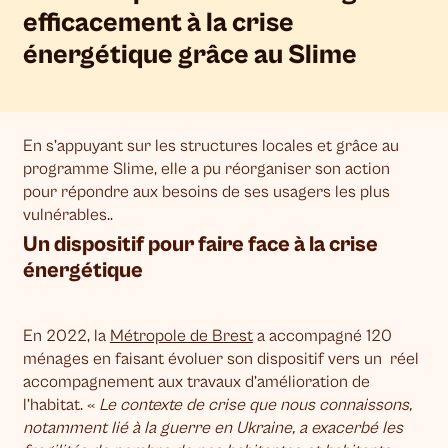
efficacement à la crise
énergétique grâce au Slime
En s’appuyant sur les structures locales et grâce au
programme Slime, elle a pu réorganiser son action
pour répondre aux besoins de ses usagers les plus
vulnérables..
Un dispositif pour faire face à la crise
énergétique
En 2022, la
Métropole de Brest
a accompagné 120
ménages en faisant évoluer son dispositif vers un réel
accompagnement aux travaux d’amélioration de
l’habitat. «
Le contexte de crise que nous connaissons,
notamment lié à la guerre en Ukraine, a exacerbé les