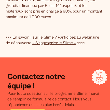
gratuite (financée par Brest Métropole), et les
matériaux sont pris en charge à 90%, pour un montant
maximum de 1 000 euros.
>>> En savoir + sur le Slime ? Participez au webinaire
de découverte
« S’approprier le Slime »
<<<<
Contactez notre
équipe !
Pour toute question sur le programme Slime, merci
de remplir ce formulaire de contact. Nous vous
répondrons dans les plus brefs délais.