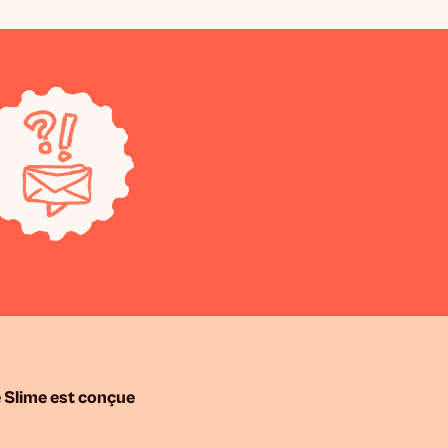
 Slime est conçue