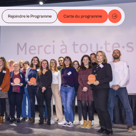
Rejoindre le Programme
Carte du programme