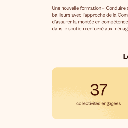
Une nouvelle formation « Conduire d
bailleurs avec l’approche de la Co
d’assurer la montée en compétence
dans le soutien renforcé aux ménag
L
37
collectivités engagées