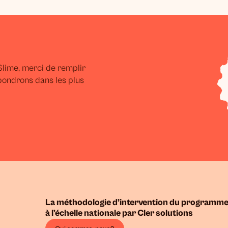
lime, merci de remplir
pondrons dans les plus
La méthodologie d’intervention du programme
à l’échelle nationale par Cler solutions