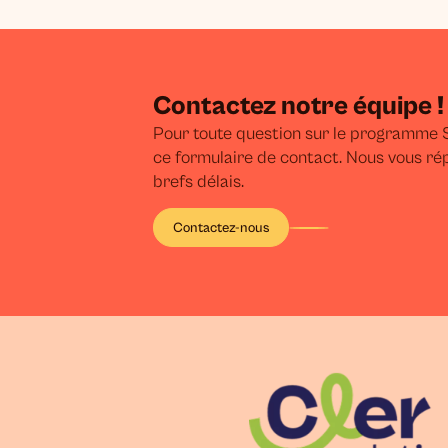
Contactez notre équipe !
Pour toute question sur le programme S
ce formulaire de contact. Nous vous ré
brefs délais.
Contactez-nous