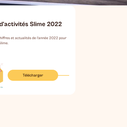
d'activités Slime 2022
hiffres et actualités de l’année 2022 pour
lime.
Télécharger