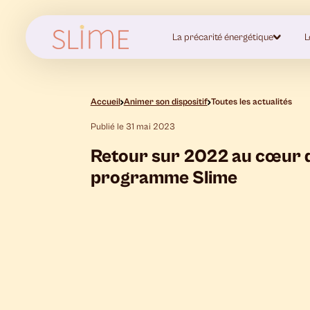
La précarité énergétique
L
Accueil
Animer son dispositif
Toutes les actualités
Publié le 31 mai 2023
Retour sur 2022 au cœur 
programme Slime