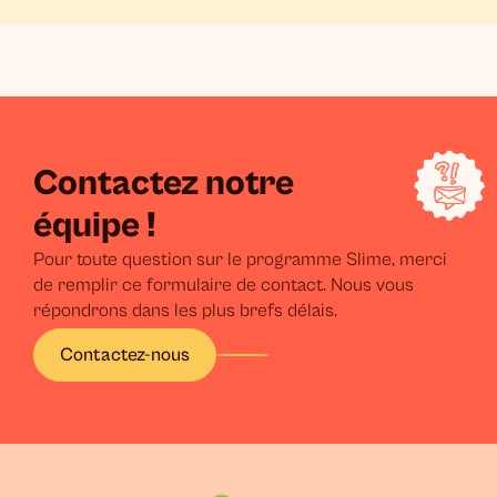
Contactez notre
équipe !
Pour toute question sur le programme Slime, merci
de remplir ce formulaire de contact. Nous vous
répondrons dans les plus brefs délais.
Contactez-nous