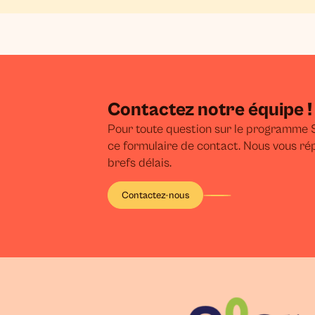
Contactez notre équipe !
Pour toute question sur le programme S
ce formulaire de contact. Nous vous ré
brefs délais.
Contactez-nous