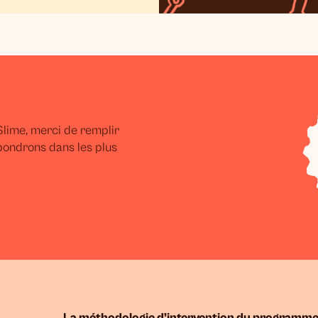
lime, merci de remplir
pondrons dans les plus