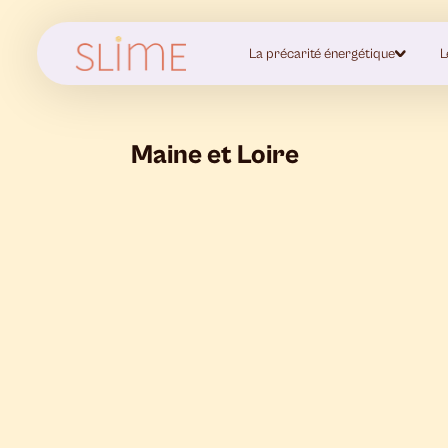
La précarité énergétique
L
Maine et Loire