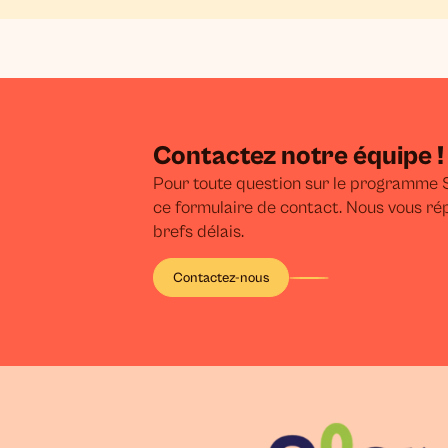
Contactez notre équipe !
Pour toute question sur le programme S
ce formulaire de contact. Nous vous ré
brefs délais.
Contactez-nous