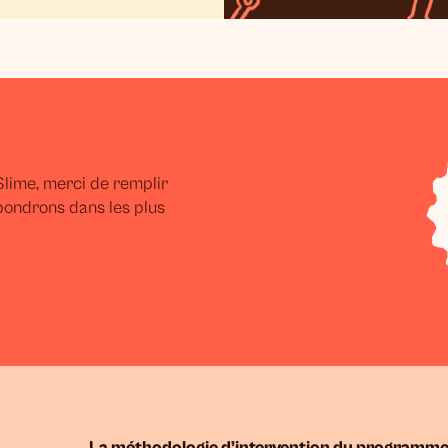
lime, merci de remplir
pondrons dans les plus