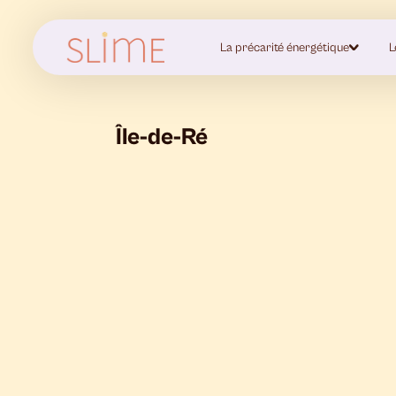
La précarité énergétique
L
Île-de-Ré