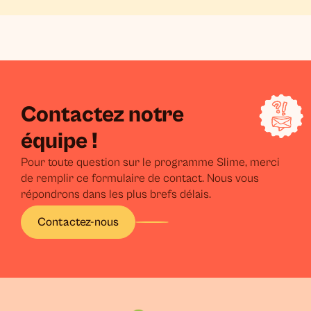
Contactez notre
équipe !
Pour toute question sur le programme Slime, merci
de remplir ce formulaire de contact. Nous vous
répondrons dans les plus brefs délais.
Contactez-nous