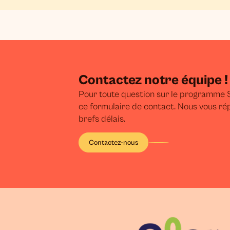
Contactez notre équipe !
Pour toute question sur le programme S
ce formulaire de contact. Nous vous ré
brefs délais.
Contactez-nous