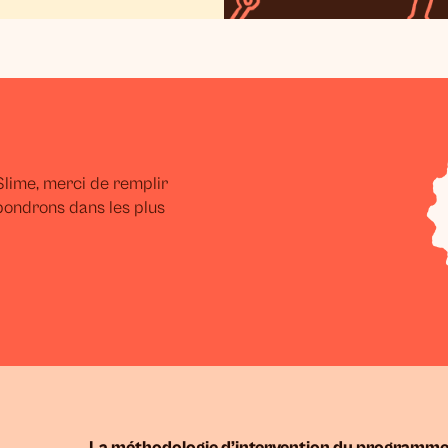
lime, merci de remplir
pondrons dans les plus