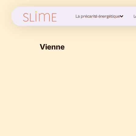
La précarité énergétique
L
Vienne