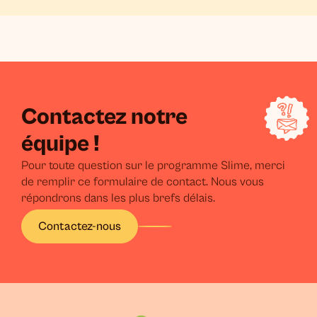
Contactez notre
équipe !
Pour toute question sur le programme Slime, merci
de remplir ce formulaire de contact. Nous vous
répondrons dans les plus brefs délais.
Contactez-nous