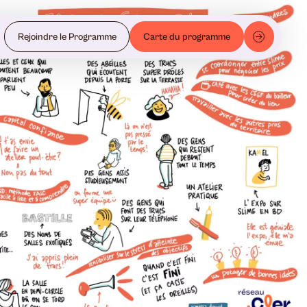
Rejoindre le Programme
Carte du programme