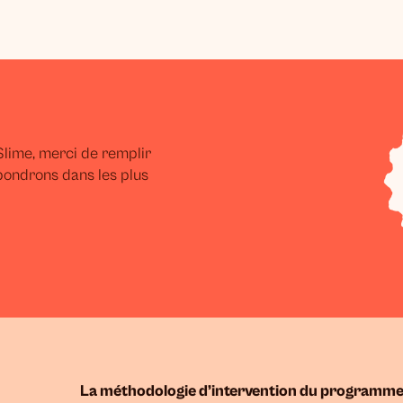
lime, merci de remplir
pondrons dans les plus
La méthodologie d’intervention du programme