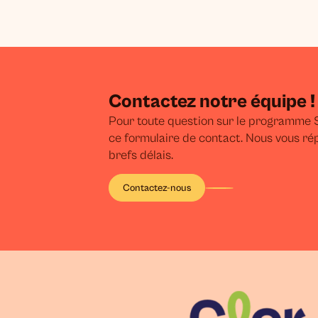
Contactez notre équipe !
Pour toute question sur le programme S
ce formulaire de contact. Nous vous ré
brefs délais.
Contactez-nous