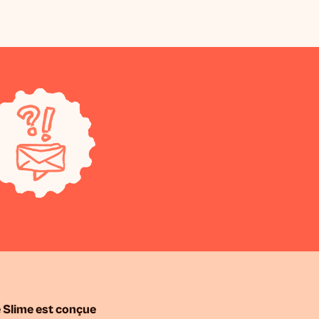
 Slime est conçue