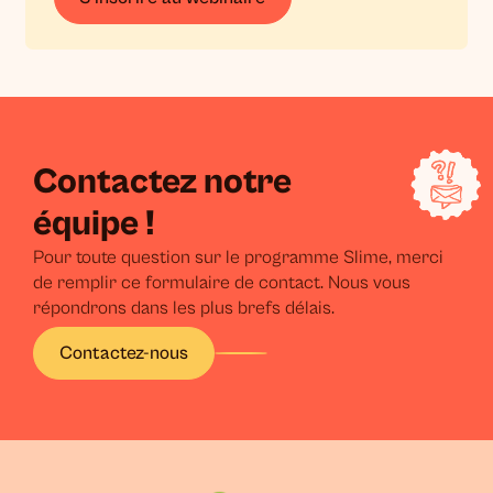
Contactez notre
équipe !
Pour toute question sur le programme Slime, merci
de remplir ce formulaire de contact. Nous vous
répondrons dans les plus brefs délais.
Contactez-nous