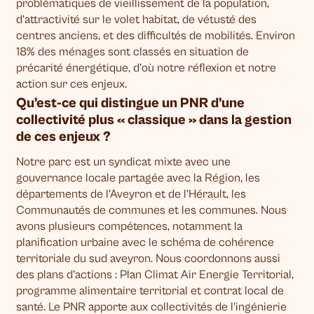
problématiques de vieillissement de la population,
d’attractivité sur le volet habitat, de vétusté des
centres anciens, et des difficultés de mobilités. Environ
18% des ménages sont classés en situation de
précarité énergétique, d’où notre réflexion et notre
action sur ces enjeux.
Qu’est-ce qui distingue un PNR d’une
collectivité plus « classique » dans la gestion
de ces enjeux ?
Notre parc est un syndicat mixte avec une
gouvernance locale partagée avec la Région, les
départements de l’Aveyron et de l’Hérault, les
Communautés de communes et les communes. Nous
avons plusieurs compétences, notamment la
planification urbaine avec le schéma de cohérence
territoriale du sud aveyron. Nous coordonnons aussi
des plans d’actions : Plan Climat Air Energie Territorial,
programme alimentaire territorial et contrat local de
santé. Le PNR apporte aux collectivités de l’ingénierie