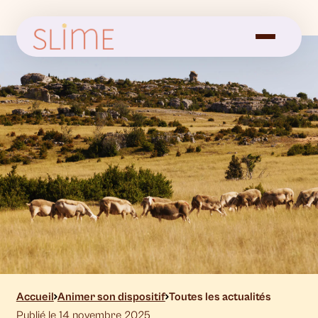
Accueil
Animer son dispositif
Toutes les actualités
Publié le 14 novembre 2025