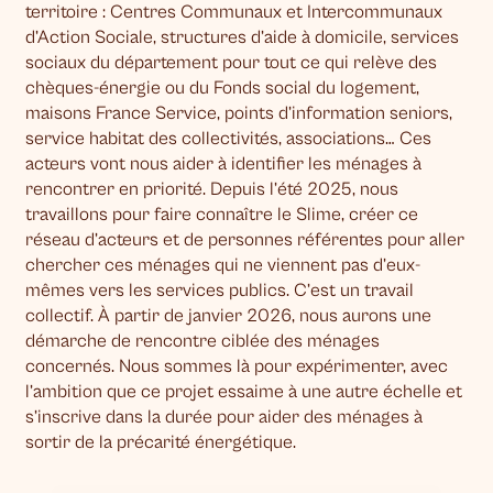
territoire : Centres Communaux et Intercommunaux
d’Action Sociale, structures d’aide à domicile, services
sociaux du département pour tout ce qui relève des
chèques-énergie ou du Fonds social du logement,
maisons France Service, points d’information seniors,
service habitat des collectivités, associations… Ces
acteurs vont nous aider à identifier les ménages à
rencontrer en priorité. Depuis l’été 2025, nous
travaillons pour faire connaître le Slime, créer ce
réseau d’acteurs et de personnes référentes pour aller
chercher ces ménages qui ne viennent pas d’eux-
mêmes vers les services publics. C’est un travail
collectif. À partir de janvier 2026, nous aurons une
démarche de rencontre ciblée des ménages
concernés. Nous sommes là pour expérimenter, avec
l’ambition que ce projet essaime à une autre échelle et
s’inscrive dans la durée pour aider des ménages à
sortir de la précarité énergétique.