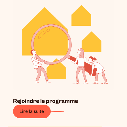
Rejoindre le programme
Lire la suite