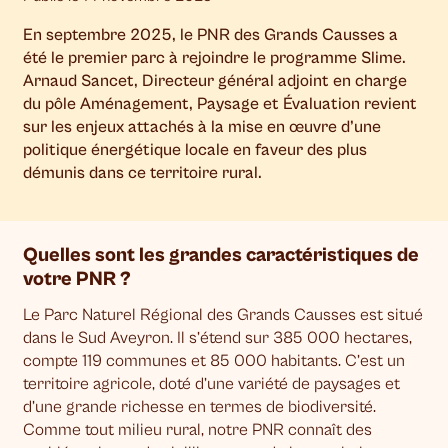
En septembre 2025, le PNR des Grands Causses a
été le premier parc à rejoindre le programme Slime.
Arnaud Sancet, Directeur général adjoint en charge
du pôle Aménagement, Paysage et Évaluation revient
sur les enjeux attachés à la mise en œuvre d’une
politique énergétique locale en faveur des plus
démunis dans ce territoire rural.
Quelles sont les grandes caractéristiques de
votre PNR ?
Le Parc Naturel Régional des Grands Causses est situé
dans le Sud Aveyron. Il s’étend sur 385 000 hectares,
compte 119 communes et 85 000 habitants. C’est un
territoire agricole, doté d’une variété de paysages et
d’une grande richesse en termes de biodiversité.
Comme tout milieu rural, notre PNR connaît des