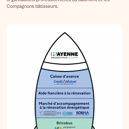
Compagnons bâtisseurs.