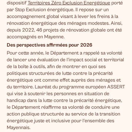
dispositif
Territoires Zéro Exclusion Energétique
porté
par Stop Exclusion énergétique. Il repose sur un
accompagnement global visant à lever les freins à la
rénovation énergétique des ménages modestes. Ainsi,
depuis 2022, 46 projets de rénovation globale ont été
accompagnés en Mayenne.
Des perspectives affirmées pour 2026
Pour cette année, le Département a rappelé sa volonté
de lancer une évaluation de l’impact social et territorial
de la boîte à outils, afin de montrer en quoi ses
politiques structurées de lutte contre la précarité
énergétique ont comme effet auprès des ménages et
du territoire. Lauréat du programme européen ASSERT
qui vise à soutenir les personnes en situation de
handicap dans la lutte contre la précarité énergétique,
le Département réaffirme sa volonté de conduire une
action publique structurée au service de la transition
énergétique juste et inclusive pour l’ensemble des
Mayennais.