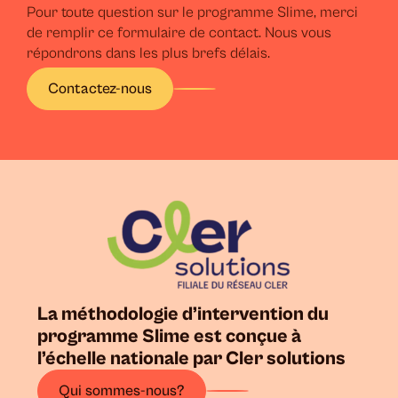
Pour toute question sur le programme Slime, merci
de remplir ce formulaire de contact. Nous vous
répondrons dans les plus brefs délais.
Contactez-nous
La méthodologie d’intervention du
programme Slime est conçue à
l’échelle nationale par Cler solutions
Qui sommes-nous?