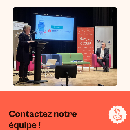
Contactez notre
équipe !