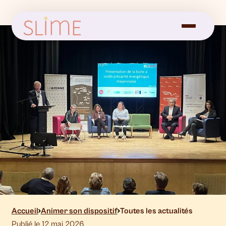
Accueil
Animer son dispositif
Toutes les actualités
Publié le 12 mai 2026