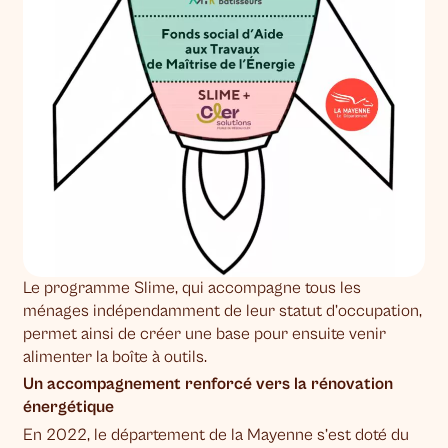
Le programme Slime, qui accompagne tous les
ménages indépendamment de leur statut d’occupation,
permet ainsi de créer une base pour ensuite venir
alimenter la boîte à outils.
Un accompagnement renforcé vers la rénovation
énergétique
En 2022, le département de la Mayenne s’est doté du